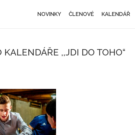
NOVINKY
ČLENOVÉ
KALENDÁŘ
KALENDÁŘE ,,JDI DO TOHO“