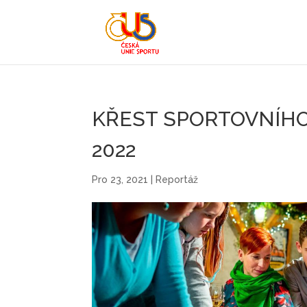
KŘEST SPORTOVNÍHO 
2022
Pro 23, 2021
|
Reportáž