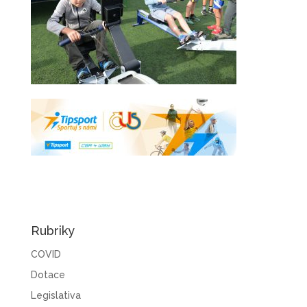
Rubriky
COVID
Dotace
Legislativa