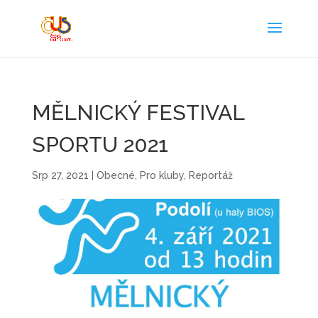
MĚLNICKÝ FESTIVAL
SPORTU 2021
Srp 27, 2021
|
Obecné
,
Pro kluby
,
Reportáž